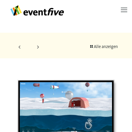
Alle anzeigen