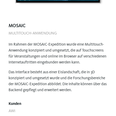
MOSAIC
MULTITOUCH-ANWENDUNG
Im Rahmen der MOSAiC-Expedition wurde eine Multitouch-
Anwendung konzipiert und umgesetzt, die auf Touchscreens
für Veranstaltungen und online im Browser auf verschiedenen
Internetauftritten eingebunden werden kann.
Das Interface besteht aus einer Eislandschaft, die in 3D
konzipiert und umgesetzt wurde und die Forschungsbereiche
der MOSAiC-Expedition abbildet. Die Inhalte können über das
Backend gepflegt und erweitert werden.
Kunden
AWI