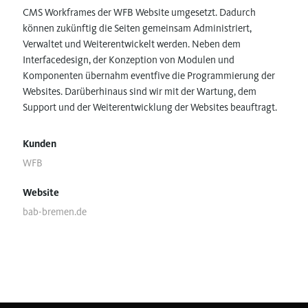
CMS Workframes der WFB Website umgesetzt. Dadurch
können zukünftig die Seiten gemeinsam Administriert,
Verwaltet und Weiterentwickelt werden. Neben dem
Interfacedesign, der Konzeption von Modulen und
Komponenten übernahm eventfive die Programmierung der
Websites. Darüberhinaus sind wir mit der Wartung, dem
Support und der Weiterentwicklung der Websites beauftragt.
Kunden
WFB
Website
bab-bremen.de