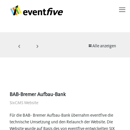
Alle anzeigen
BAB-Bremer Aufbau-Bank
SixCMS Website
Für die BAB- Bremer Aufbau-Bank übernahm eventfive die
technische Umsetzung und den Relaunch der Website. Die
Website wurde auf Basis des von eventfive entwickelten SIX