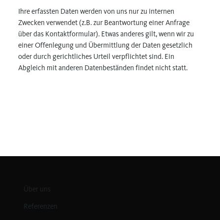
Ihre erfassten Daten werden von uns nur zu internen
Zwecken verwendet (z.B. zur Beantwortung einer Anfrage
über das Kontaktformular). Etwas anderes gilt, wenn wir zu
einer Offenlegung und Übermittlung der Daten gesetzlich
oder durch gerichtliches Urteil verpflichtet sind. Ein
Abgleich mit anderen Datenbeständen findet nicht statt.
Über uns
Referenzen