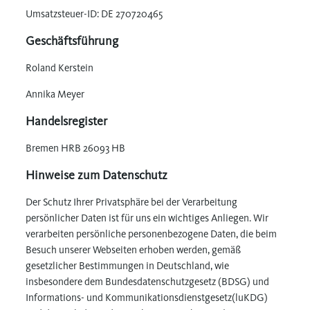
Umsatzsteuer-ID: DE 270720465
Geschäftsführung
Roland Kerstein
Annika Meyer
Handelsregister
Bremen HRB 26093 HB
Hinweise zum Datenschutz
Der Schutz Ihrer Privatsphäre bei der Verarbeitung
persönlicher Daten ist für uns ein wichtiges Anliegen. Wir
verarbeiten persönliche personenbezogene Daten, die beim
Besuch unserer Webseiten erhoben werden, gemäß
gesetzlicher Bestimmungen in Deutschland, wie
insbesondere dem Bundesdatenschutzgesetz (BDSG) und
Informations- und Kommunikationsdienstgesetz(luKDG)