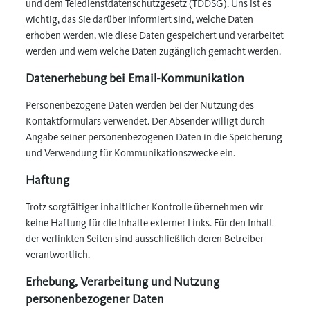
und dem Teledienstdatenschutzgesetz (TDDSG). Uns ist es
wichtig, das Sie darüber informiert sind, welche Daten
erhoben werden, wie diese Daten gespeichert und verarbeitet
werden und wem welche Daten zugänglich gemacht werden.
Datenerhebung bei Email-Kommunikation
Personenbezogene Daten werden bei der Nutzung des
Kontaktformulars verwendet. Der Absender willigt durch
Angabe seiner personenbezogenen Daten in die Speicherung
und Verwendung für Kommunikationszwecke ein.
Haftung
Trotz sorgfältiger inhaltlicher Kontrolle übernehmen wir
keine Haftung für die Inhalte externer Links. Für den Inhalt
der verlinkten Seiten sind ausschließlich deren Betreiber
verantwortlich.
Erhebung, Verarbeitung und Nutzung
personenbezogener Daten