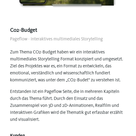
C02-Budget
Pageflow - interaktives multimediales Storytelling
Zum Thema CO2-Budget haben wir ein interaktives
multimediales Storytelling Format konzipiert und umgesetzt.
Ziel des Projektes war es, ein Format zu entwickeln, das
emotional, verständlich und wissenschaftlich fundiert
kommuniziert, was unter dem „CO2-Budet“ zu verstehen ist.
Entstanden ist ein Pageflow Seite, die in mehreren Kapiteln
durch das Thema führt. Durch den Einsatz und das
Zusammenspiel von 3D und 2D-Animationen, Realfilm und
interaktiven Grafiken wird die Thematik gut erfassbar erzählt
und visualisiert.
Kunden