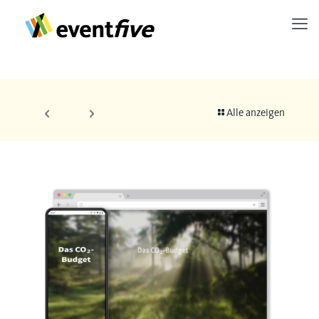
Alle anzeigen