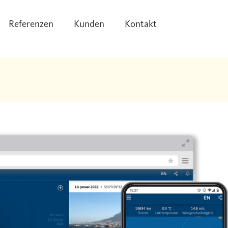
Referenzen
Kunden
Kontakt