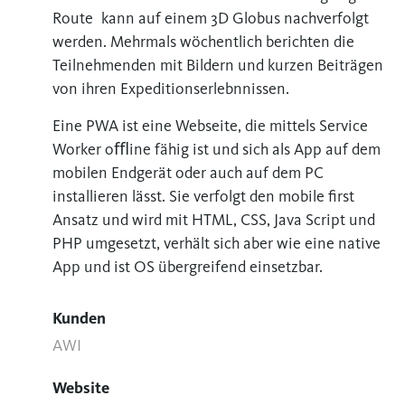
Route kann auf einem 3D Globus nachverfolgt
werden. Mehrmals wöchentlich berichten die
Teilnehmenden mit Bildern und kurzen Beiträgen
von ihren Expeditionserlebnnissen.
Eine PWA ist eine Webseite, die mittels Service
Worker oﬄine fähig ist und sich als App auf dem
mobilen Endgerät oder auch auf dem PC
installieren lässt. Sie verfolgt den mobile ﬁrst
Ansatz und wird mit HTML, CSS, Java Script und
PHP umgesetzt, verhält sich aber wie eine native
App und ist OS übergreifend einsetzbar.
Kunden
AWI
Website