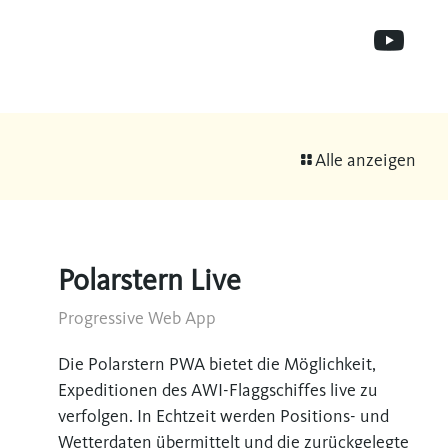
Alle anzeigen
Polarstern Live
Progressive Web App
Die Polarstern PWA bietet die Möglichkeit,
Expeditionen des AWI-Flaggschiffes live zu
verfolgen. In Echtzeit werden Positions- und
Wetterdaten übermittelt und die zurückgelegte