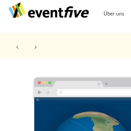
Über uns