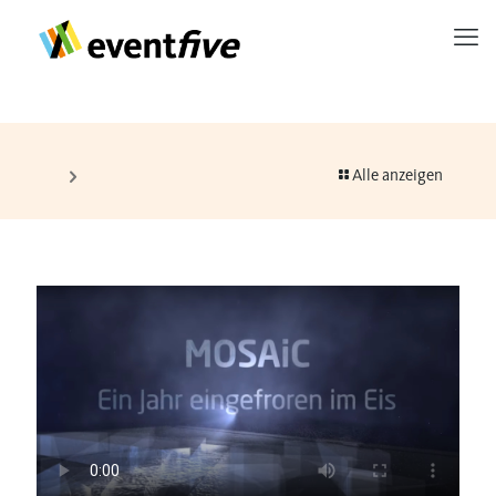
Alle anzeigen