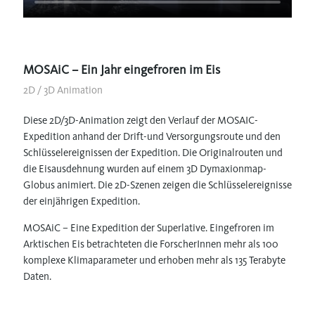
MOSAiC – Ein Jahr eingefroren im Eis
2D / 3D Animation
Diese 2D/3D-Animation zeigt den Verlauf der MOSAIC-
Expedition anhand der Drift-und Versorgungsroute und den
Schlüsselereignissen der Expedition. Die Originalrouten und
die Eisausdehnung wurden auf einem 3D Dymaxionmap-
Globus animiert. Die 2D-Szenen zeigen die Schlüsselereignisse
der einjährigen Expedition.
MOSAiC – Eine Expedition der Superlative. Eingefroren im
Arktischen Eis betrachteten die ForscherInnen mehr als 100
komplexe Klimaparameter und erhoben mehr als 135 Terabyte
Daten.